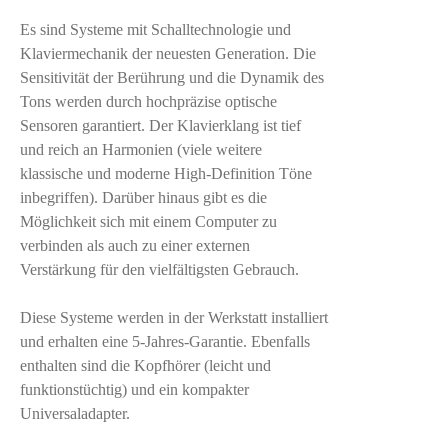
Es sind Systeme mit Schalltechnologie und
Klaviermechanik der neuesten Generation. Die
Sensitivität der Berührung und die Dynamik des
Tons werden durch hochpräzise optische
Sensoren garantiert. Der Klavierklang ist tief
und reich an Harmonien (viele weitere
klassische und moderne High-Definition Töne
inbegriffen). Darüber hinaus gibt es die
Möglichkeit sich mit einem Computer zu
verbinden als auch zu einer externen
Verstärkung für den vielfältigsten Gebrauch.
Diese Systeme werden in der Werkstatt installiert
und erhalten eine 5-Jahres-Garantie. Ebenfalls
enthalten sind die Kopfhörer (leicht und
funktionstüchtig) und ein kompakter
Universaladapter.