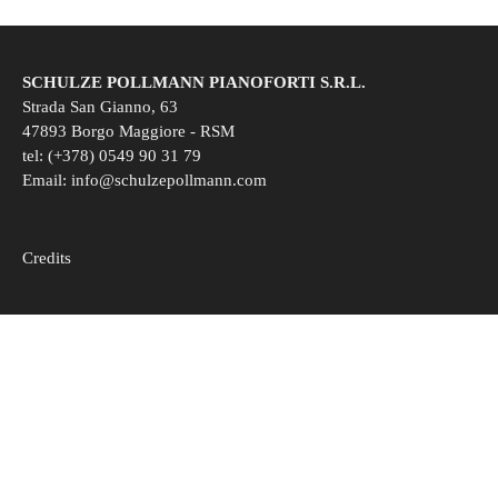
SCHULZE POLLMANN PIANOFORTI S.R.L.
Strada San Gianno, 63
47893 Borgo Maggiore - RSM
tel: (+378) 0549 90 31 79
Email:
info@schulzepollmann.com
Credits