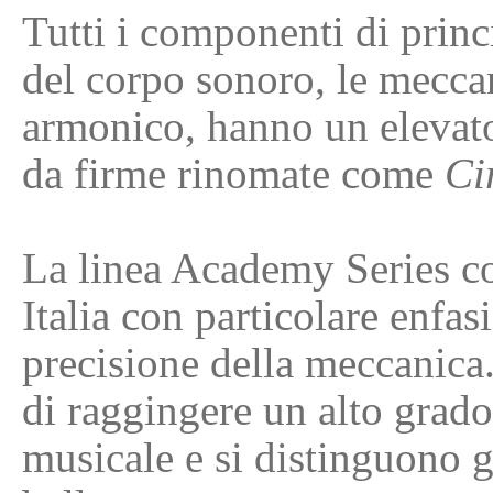
Tutti i componenti di prin
del corpo sonoro, le meccani
armonico, hanno un elevato
da firme rinomate come
Ci
La linea Academy Series c
Italia con particolare enfas
precisione della meccanica
di raggingere un alto grado
musicale e si distinguono g