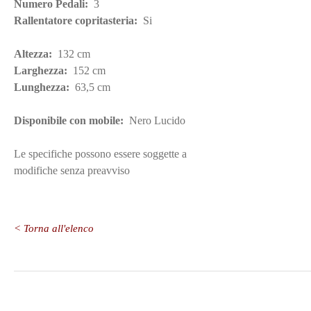
Numero Pedali:
3
Rallentatore copritasteria:
Si
Altezza:
132 cm
Larghezza:
152 cm
Lunghezza:
63,5 cm
Disponibile con mobile:
Nero Lucido
Le specifiche possono essere soggette a
modifiche senza preavviso
< Torna all'elenco