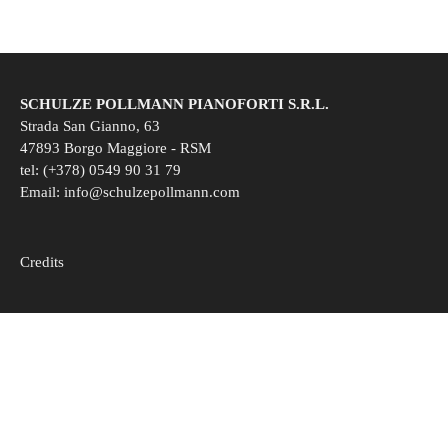
SCHULZE POLLMANN PIANOFORTI S.R.L.
Strada San Gianno, 63
47893 Borgo Maggiore - RSM
tel: (+378) 0549 90 31 79
Email:
info@schulzepollmann.com
Credits