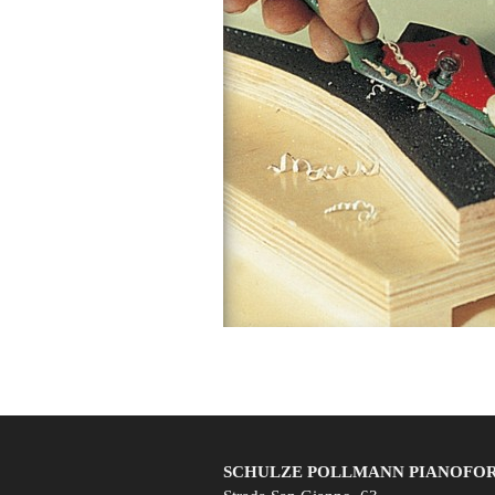
SCHULZE POLLMANN PIANOFORTI