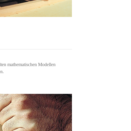
ilten mathematischen Modellen
n.