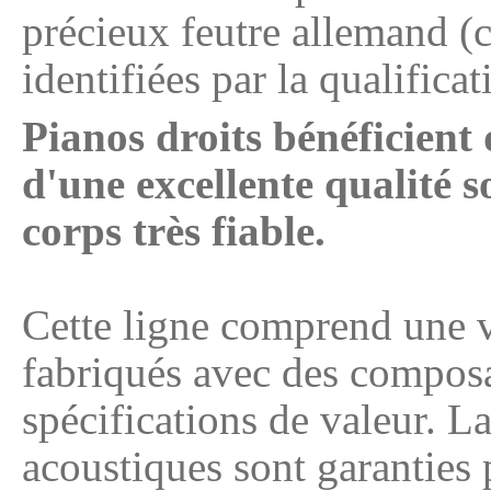
précieux feutre allemand (c
identifiées par la qualific
Pianos droits bénéficient 
d'une excellente qualité s
corps très fiable.
Cette ligne comprend une 
fabriqués avec des composa
spécifications de valeur. L
acoustiques sont garanties 