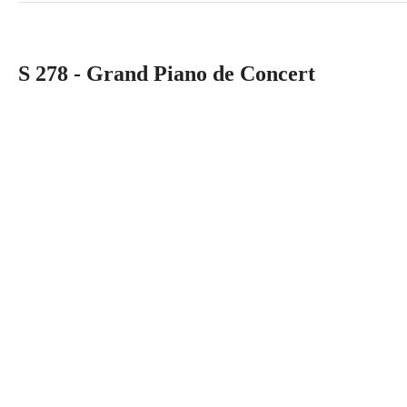
S 278 - Grand Piano de Concert